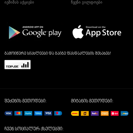
იემიმას აქციები
ჩვენი ჯილდოები
გამოიწერე სიახლეები და გაიგე ფასდაკლების შესახებ!
შეძენის მეთოდები:
მიტანის მეთოდები:
ჩვენ სოციალურ ქსელებში: