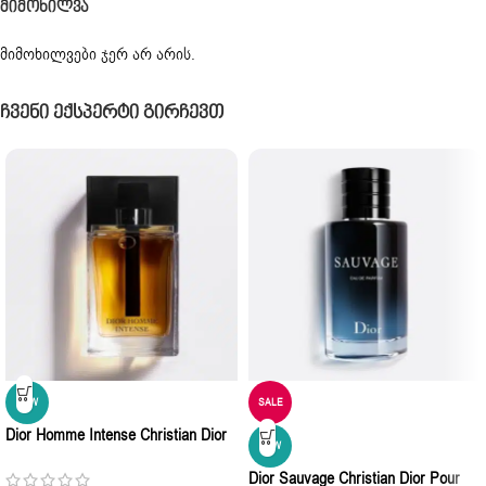
Მიმოხილვა
მიმოხილვები ჯერ არ არის.
Ჩვენი Ექსპერტი Გირჩევთ
NEW
SALE
Dior Homme Intense Christian Dior
NEW
Eau De Parfum 100ml
Dior Sauvage Christian Dior Pour