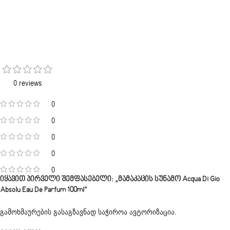
0 reviews
0
0
0
0
0
Იყავით Პირველი Შემფასებელი: „მამაკაცის Სუნამო Acqua Di Gio
Absolu Eau De Parfum 100ml“
გამოხმაურების გასაგზავნად საჭიროა
ავტორიზაცია
.