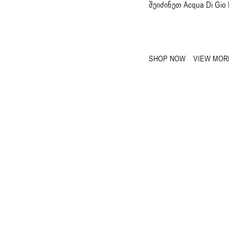
შეიძინეთ Acqua Di Gio
SHOP NOW
VIEW MOR