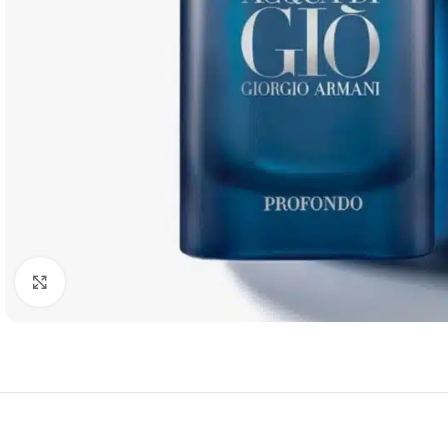
Click to enlarge