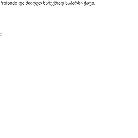
 Profondo და მიიღეთ საჩუქრად საპარსი ქაფი.
E