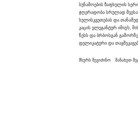
სუნამოების ზაფხულის სერი
ჟღერადობა სრულად შეესა
სულისკვეთებას და თანამ
კაცის ელეგანტურ იმიჯს, მ
წესს და ბრბოსგან გამორჩე
დელიკატური და თავშეკავე
მსურს შევიძინო
მანახეთ მე