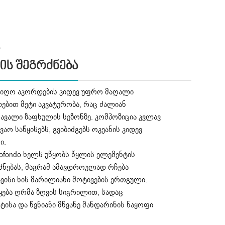
ა
ის Შეგრძნება
იიღო აკორდების კიდევ უფრო მაღალი
ლებით მეტი აკვატურობა, რაც ძალიან
მავალი ზაფხულის სეზონზე. კომპოზიცია კვლავ
აო საწყისებს, გვიბიძგებს ოკეანის კიდევ
ი.
Profondo ხელს უწყობს წყლის ელემენტის
ძნებას, მაგრამ ამავდროულად რჩება
ავისი ხის მარილიანი მოტივების ერთგული.
ება ღრმა ზღვის სიგრილით, სადაც
ისა და წვნიანი მწვანე მანდარინის ნაყოფი