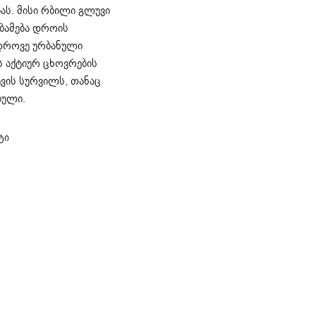
ას. მისი რბილი გლუვი
ბამება დროის
ედროვე ურბანული
ის აქტიურ ცხოვრების
ვის სურვილს, თანაც
ბული.
ტი