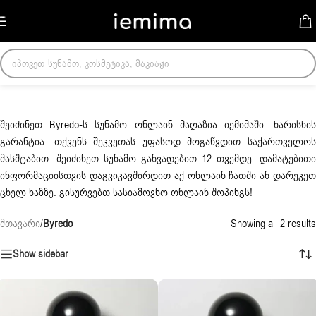
Skip to navigation
Skip to main content
შეიძინეთ Byredo-ს სუნამო ონლაინ მაღაზია იემიმაში. ხარისხის
გარანტია. თქვენს შეკვეთას უფასოდ მოგაწვდით საქართველოს
მასშტაბით. შეიძინეთ სუნამო განვადებით 12 თვემდე. დამატებითი
ინფორმაციისთვის დაგვიკავშირდით აქ ონლაინ ჩათში ან დარეკეთ
ცხელ ხაზზე. გისურვებთ სასიამოვნო ონლაინ შოპინგს!
მთავარი
/
Byredo
Showing all 2 results
Show sidebar