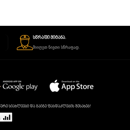
Სწრაფი Მიტანა.
მიიღეთ ნივთი სწრაფად.
ერე სიახლეები და გაიგე ფასდაკლების შესახებ!