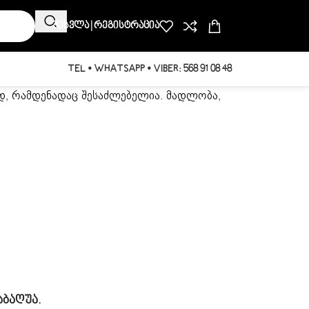
Შესვლა | Რეგისტრაცია
TEL • WHATSAPP • VIBER: 568 91 08 48
ად, რამდენადაც შესაძლებელია. მადლობა,
აბაღუა.