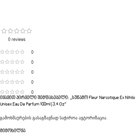
0 reviews
0
0
0
0
0
Იყავით Პირველი Შემფასებელი: „სუნამო Fleur Narcotique Ex Nihilo
Unisex Eau De Parfum 100ml | 3.4 Oz“
გამოხმაურების გასაგზავნად საჭიროა
ავტორიზაცია
.
Მიმოხილვა