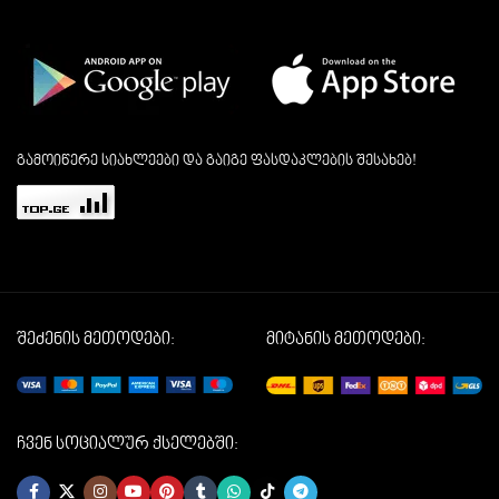
გამოიწერე სიახლეები და გაიგე ფასდაკლების შესახებ!
შეძენის მეთოდები:
მიტანის მეთოდები:
ჩვენ სოციალურ ქსელებში: