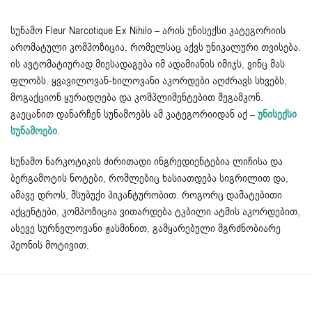
სუნამო Fleur Narcotique Ex Nihilo – არის უნისექსი კატეგორიის
არომატული კომპოზიცია, რომელსაც აქვს უნიკალური თვისება.
ის ავტომატიურად მიესადაგება იმ ადამიანის იმიჯს, ვინც მას
ფლობს. ყვავილოვან-ხილოვანი აკორდები აღძრავს სხვებს,
მოგაქციონ ყურადღება და კომპლიმენტებით შეგამკონ.
გაეცანით დანარჩენ სუნამოებს ამ კატეგორიიდან აქ –
უნისექსი
სუნამოები
.
სუნამო ნარკოტიკის ძირითადი ინგრედიენტებია ლიჩისა და
ბერგამოტის ნოტები, რომლებიც ხასიათდება სიგრილით და,
ამავე დროს, მსუბუქი პიკანტურობით. როგორც დამატებითი
აქცენტები, კომპოზიცია ვითარდება ტკბილი ატმის აკორდებით,
ასევე სურნელოვანი ჟასმინით, გამყარებული მგრძნობიარე
პეონის მოტივით.