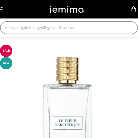
Skip to navigation
Skip to main content
მთავარი
/
ქალის სუნამოები
SALE
NEW