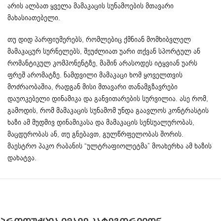
არის ალბათ ყველა მამაკაცის სუნამოების მთავარი
მახასიათებელი.
თუ დიდ პარფიუმერებს, რომლებიც ქმნიან მომხიბვლელ
მამაკაცურ სურნელებს, შეუძლიათ უარი თქვან სპორტულ ან
რომანტიკულ კომპონენტზე, მაშინ არასოდეს იტყვიან უარს
ფრეშ არომატზე. ნამდვილი მამაკაცი ხომ ყოველთვის
მოძრაობაშია, რადგან მისი მთავარი თანამგზავრები
დაუოკებელი დინამიკა და განვითარების სურვილია. ასე რომ,
გამოდის, რომ მამაკაცის სუნამომ უნდა გაავლოს კონტრასტის
ხაზი ამ მუდმივ დინამიკასა და მამაკაცის სენსუალურობას,
მაცდურობას ან, თუ გნებავთ, გულწრფელობას შორის.
მაესტრო პაკო რაბანის “ულტრაფიოლეტმა” მოახერხა ამ ხაზის
დახატვა.