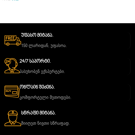
Უფასო Მიტანა.
150 ლარიდან, უფასოა.
24/7 Საპორტი.
პასუხობენ ექსპერტები.
Ონლაინ Შეძენა.
კომფორტული მეთოდები.
Სწრაფი Მიტანა.
მიიღეთ ნივთი სწრაფად.