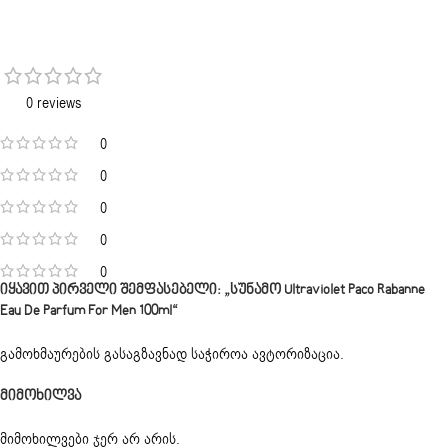
0 reviews
0
0
0
0
0
Იყავით Პირველი Შემფასებელი: „სუნამო Ultraviolet Paco Rabanne
Eau De Parfum For Men 100ml“
გამოხმაურების გასაგზავნად საჭიროა
ავტორიზაცია
.
Მიმოხილვა
მიმოხილვები ჯერ არ არის.