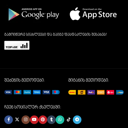
გამოიწერე სიახლეები და გაიგე ფასდაკლების შესახებ!
შეძენის მეთოდები:
მიტანის მეთოდები:
ჩვენ სოციალურ ქსელებში: