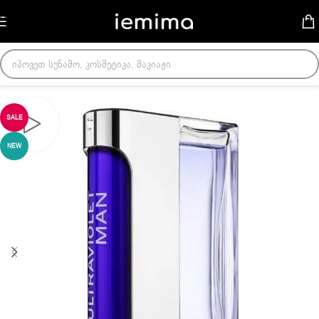
Skip to navigation
Skip to main content
მთავარი
/
მამაკაცის სუნამოები
SALE
NEW