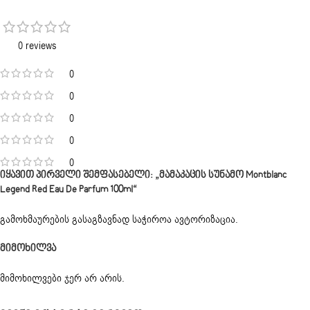
0 reviews
0
0
0
0
0
Იყავით Პირველი Შემფასებელი: „მამაკაცის Სუნამო Montblanc
Legend Red Eau De Parfum 100ml“
გამოხმაურების გასაგზავნად საჭიროა
ავტორიზაცია
.
Მიმოხილვა
მიმოხილვები ჯერ არ არის.