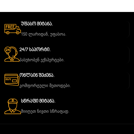
Უფასო Მიტანა.
150 ლარიდან, უფასოა.
24/7 Საპორტი.
პასუხობენ ექსპერტები.
Ონლაინ Შეძენა.
კომფორტული მეთოდები.
Სწრაფი Მიტანა.
მიიღეთ ნივთი სწრაფად.