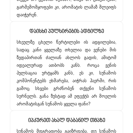
გარშემომყოფები კი, არომატის ლამაზ შლეიფს
დაიჭერენ.
Დაისხი Პულსირების Ადგილზე
სხეულზე ცხელი წერტილები ის ადგილებია,
სადაც კანი ყველაზე თხელია და ვენები მის
ზედაპირთან ძალიან ახლოს გადის, ამიტომ
იდეალურად ათბობს კანს. როცა ვენის
პულსაცია ურტყამს კანს, ეს კი, სუნამოს
კომპონენტებს ეხმარება, აიჭრას ჰაერში, რის
გამოც სხვები გრძნობენ თქვენი სუნამოს
სურნელს. განა ზუსტად ამ ეფექტს არ მოელის
არომატისგან სუნამოს ყველა ფანი?
Იპკურეთ Ახალ Დაბანილ Თმაზე
სუნამოს მდგრადობა გაიზრდება, თუ სუნამოს