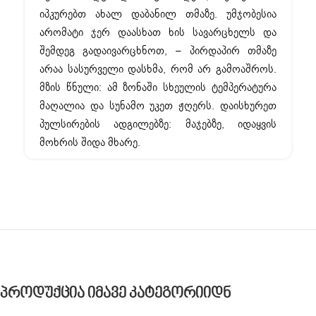
იპკურებთ ახალ დაბანილ თმაზე. უმჯობესია
არომატი ჯერ დაასხათ ხის სავარცხელს და
შემდეგ გადაივარცხნოთ, – პირდაპირ თმაზე
არაა სასურველი დასხმა, რომ არ გამოაშროს.
მზის წნული: ამ ზონაში სხეულის ტემპერატურა
მაღალია და სუნამო უკეთ ჟღერს. დაისხურეთ
პულსირების ადგილებზე: მაჯებზე, იდაყვის
მოხრის შიდა მხარე.
Პროდუქცია Იმავე Კატეგორიიდნ