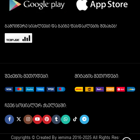
გამოიწერე სიახლეები და გაიგე ფასდაკლების შესახებ!
შეძენის მეთოდები:
მიტანის მეთოდები:
ჩვენ სოციალურ ქსელებში:
Copyrights © Created By iemima 2016-2025 All Rights Reserved