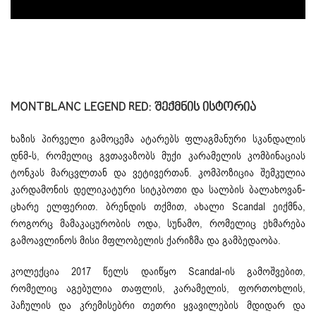
MONTBLANC LEGEND RED: Შექმნის Ისტორია
ხაზის პირველი გამოცემა ატარებს ფლაგმანური სკანდალის
დნმ-ს, რომელიც გვთავაზობს მუქი კარამელის კომბინაციას
ტონკას მარცვლთან და ვეტივერთან. კომპოზიცია შემკულია
კარდამონის დელიკატური სიტკბოთი და სალბის ბალახოვან-
ცხარე ელფერით. ბრენდის თქმით, ახალი Scandal ეიქმნა,
როგორც მამაკაცურობის ოდა, სუნამო, რომელიც ეხმარება
გამოავლინოს მისი მფლობელის ქარიზმა და გამბედაობა.
კოლექცია 2017 წელს დაიწყო Scandal-ის გამოშვებით,
რომელიც აგებულია თაფლის, კარამელის, ფორთოხლის,
პაჩულის და კრემისებრი თეთრი ყვავილების მდიდარ და