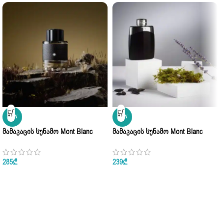
NEW
NEW
Მამაკაცის Სუნამო Mont Blanc
Მამაკაცის Სუნამო Mont Blanc
Explorer Eau De Parfum 100ml
Legend Eau De Parfum 100ml
285
₾
239
₾