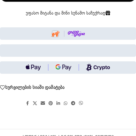
უფასო მიტანა და მინი სუნამო საჩუქრად
სურვილების სიაში დამატება
გააზიარეთ: