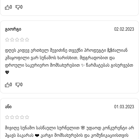
0
0
გიორგი
02.02.2023
დღეს კიდევ ერთხელ შევიძინე თვექნი პროდუგტი 🙌ძალიან
კმაყოფილი ვარ სუნამოს ხარისხით, მდგრადობით და
დროული საკურიერო მომსახურებით ✨ წარმატებას გისურვებთ
💖
0
0
ანი
01.03.2023
მივიღე სუნამო სასწაული სურნელით 🌸 უდაოდ კონკურენტი არ
ჰყავს ბაკარას ❤️ კარგი მომსახურების და კომუნიკაციისთვის