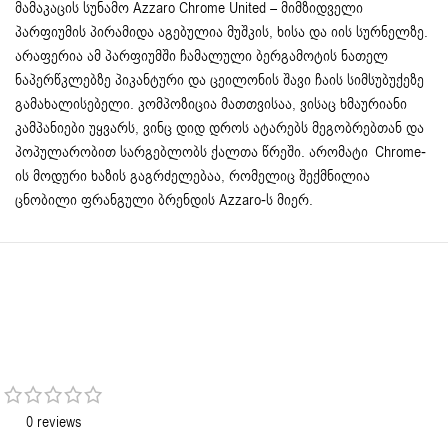
მამაკაცის სუნამო
Azzaro
Chrome United – მიმზიდველი
პარფიუმის პირამიდა აგებულია მუშკის, ხისა და იის სურნელზე.
არაფერია ამ პარფიუმში ჩამალული ბერგამოტის ნათელ
ნაპერწკლებზე პიკანტური და ცეილონის შავი ჩაის სიმსუბუქეზე
გამახალისებელი. კომპოზიცია მათთვისაა, ვისაც ხმაურიანი
კამპანიები უყვარს, ვინც დიდ დროს ატარებს მეგობრებთან და
პოპულარობით სარგებლობს ქალთა წრეში. არომატი Chrome-
ის მოდური ხაზის გაგრძელებაა, რომელიც შექმნილია
ცნობილი ფრანგული ბრენდის Azzaro-ს მიერ.
0 reviews