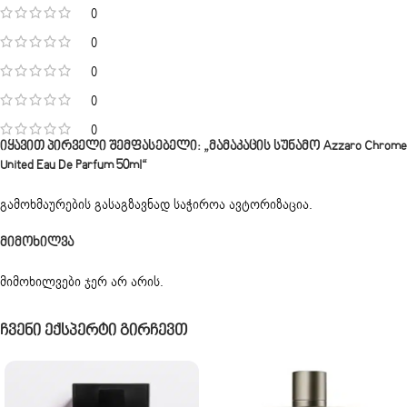
0
0
0
0
0
Იყავით Პირველი Შემფასებელი: „მამაკაცის Სუნამო Azzaro Chrome
United Eau De Parfum 50ml“
გამოხმაურების გასაგზავნად საჭიროა
ავტორიზაცია
.
Მიმოხილვა
მიმოხილვები ჯერ არ არის.
Ჩვენი Ექსპერტი Გირჩევთ