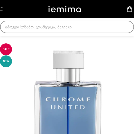
Skip to navigation
Skip to main content
მთავარი
/
მამაკაცის სუნამოები
SALE
NEW