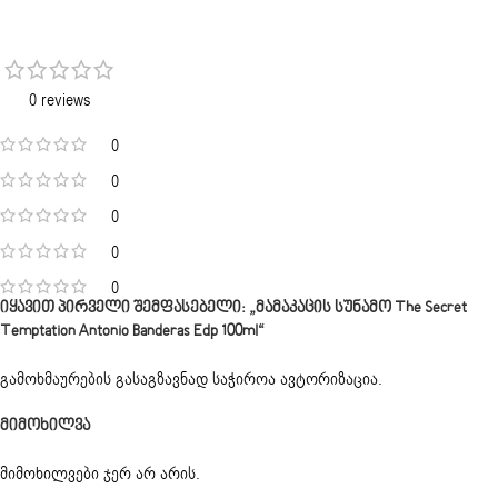
0 reviews
0
0
0
0
0
Იყავით Პირველი Შემფასებელი: „მამაკაცის Სუნამო The Secret
Temptation Antonio Banderas Edp 100ml“
გამოხმაურების გასაგზავნად საჭიროა
ავტორიზაცია
.
Მიმოხილვა
მიმოხილვები ჯერ არ არის.