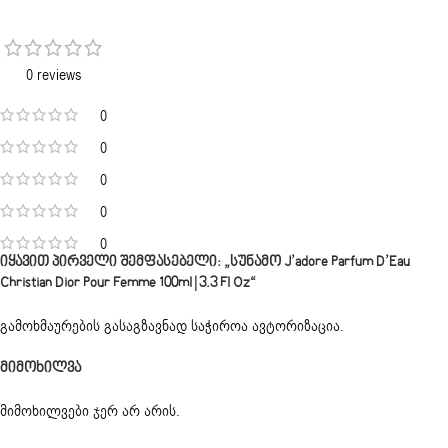
0 reviews
0
0
0
0
0
Იყავით Პირველი Შემფასებელი: „სუნამო J’adore Parfum D’Eau
Christian Dior Pour Femme 100ml | 3.3 Fl Oz“
გამოხმაურების გასაგზავნად საჭიროა
ავტორიზაცია
.
Მიმოხილვა
მიმოხილვები ჯერ არ არის.