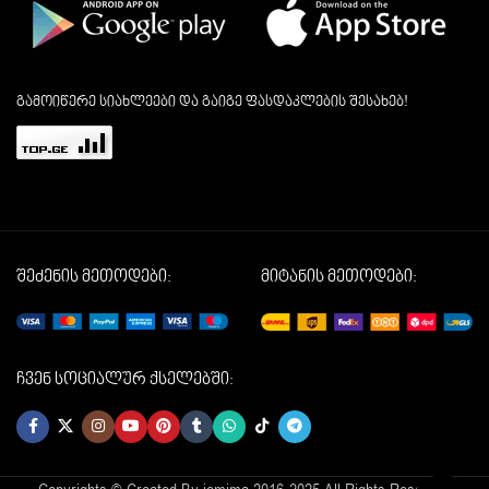
გამოიწერე სიახლეები და გაიგე ფასდაკლების შესახებ!
შეძენის მეთოდები:
მიტანის მეთოდები:
ჩვენ სოციალურ ქსელებში: