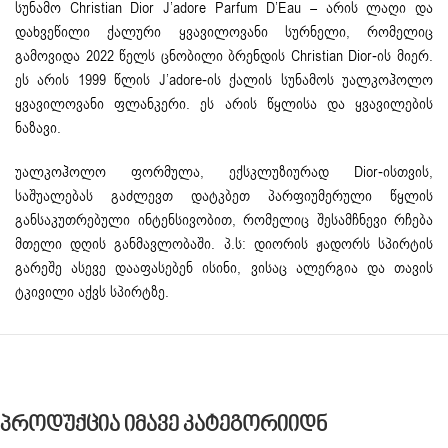
სუნამო Christian Dior J’adore Parfum D’Eau – არის ლაღი და
დახვეწილი ქალური ყვავილოვანი სურნელი, რომელიც
გამოვიდა 2022 წელს ცნობილი ბრენდის Christian Dior-ის მიერ.
ეს არის 1999 წლის J’adore-ის ქალის სუნამოს უალკოჰოლო
ყვავილოვანი ფლანკერი. ეს არის წყლისა და ყვავილების
ნაზავი.
უალკოჰოლო ფორმულა, ექსკლუზიურად Dior-ისთვის,
საშუალებას გაძლევთ დატკბეთ პარფიუმერული წყლის
განსაკუთრებული ინტენსივობით, რომელიც შესამჩნევი რჩება
მთელი დღის განმავლობაში. პ.ს: დიორის ჟადორს სპირტის
გარეშე ასევე დააფასებენ ისინი, ვისაც ალერგია და თავის
ტკივილი აქვს სპირტზე.
Პროდუქცია Იმავე Კატეგორიიდნ