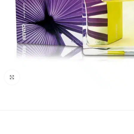
Click to enlarge