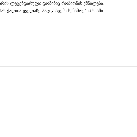
ატი არის ლეგენდარული დომინიკ როპიონის ქმნილება.
ბას ქალთა ყველაზე პატივსაცემი სუნამოების სიაში.