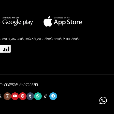
ერე სიახლეები და გაიგე ფასდაკლების შესახებ!
სოციალურ ქსელებში: