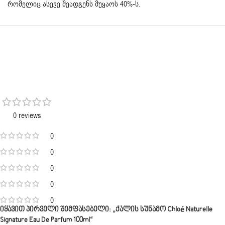
რომელიც ასევე შეადგენს მუყაოს 40%-ს.
0 reviews
0
0
0
0
0
Იყავით Პირველი Შემფასებელი: „ქალის Სუნამო Chloé Naturelle
Signature Eau De Parfum 100ml“