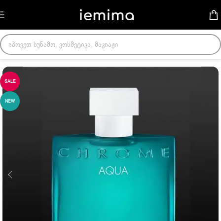
Skip to navigation
Skip to main content
მთავარი
/
მამაკაცის სუნამოები
SALE
NEW