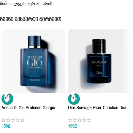
მიმოხილვები ჯერ არ არის.
Ჩვენი Ექსპერტი Გირჩევთ
NEW
NEW
Acqua Di Gio Profondo Giorgio
Dior Sauvage Elixir Christian Dior
Armani Eau De Parfum 100ml
Eau De Parfum 60ml
159
₾
199
₾