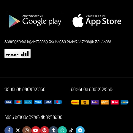
გამოიწერე სიახლეები და გაიგე ფასდაკლების შესახებ!
შეძენის მეთოდები:
მიტანის მეთოდები:
ჩვენ სოციალურ ქსელებში: