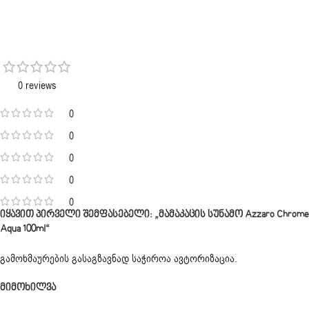
0 reviews
0
0
0
0
0
Იყავით Პირველი Შემფასებელი: „მამაკაცის Სუნამო Azzaro Chrome
Aqua 100ml“
გამოხმაურების გასაგზავნად საჭიროა
ავტორიზაცია
.
Მიმოხილვა