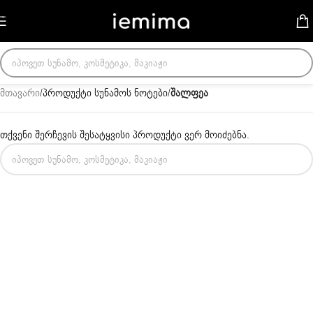
Skip to navigation
Skip to main content
მთავარი
/
პროდუქტი სუნამოს ნოტები
/
შალფეა
თქვენი შერჩევის შესატყვისი პროდუქტი ვერ მოიძებნა.