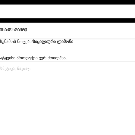
ენა
Კონტაქტი
სუნამოს ნოტები
/
სიცილიური ლიმონი
სატყვისი პროდუქტი ვერ მოიძებნა.