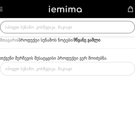
Skip to navigation
Skip to main content
მთავარი
/
პროდუქტი სუნამოს ნოტები
/
მწვანე ვაშლი
თქვენი შერჩევის შესატყვისი პროდუქტი ვერ მოიძებნა.