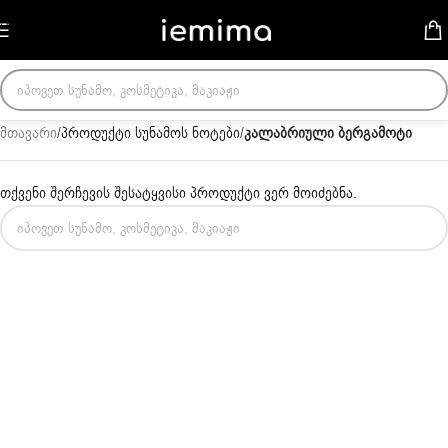
Skip to navigation
Skip to main content
მთავარი
/
პროდუქტი სუნამოს ნოტები
/
კალაბრიული ბერგამოტი
თქვენი შერჩევის შესატყვისი პროდუქტი ვერ მოიძებნა.