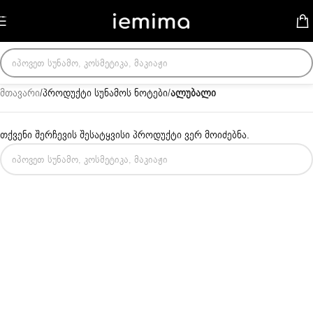
Skip to navigation
Skip to main content
მთავარი
/
პროდუქტი სუნამოს ნოტები
/
ალუბალი
თქვენი შერჩევის შესატყვისი პროდუქტი ვერ მოიძებნა.