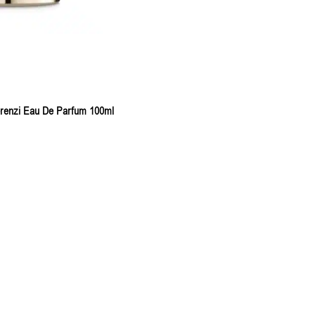
erenzi Eau De Parfum 100ml