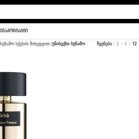
ენა
Კონტაქტი
სუნამო სქესის მიხედვით:
/
უნისექსი სუნამო
ჩვენება
6
9
12