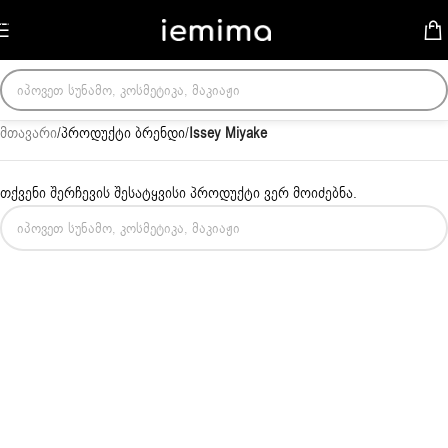
Skip to navigation
Skip to main content
მთავარი
/
პროდუქტი ბრენდი
/
Issey Miyake
თქვენი შერჩევის შესატყვისი პროდუქტი ვერ მოიძებნა.